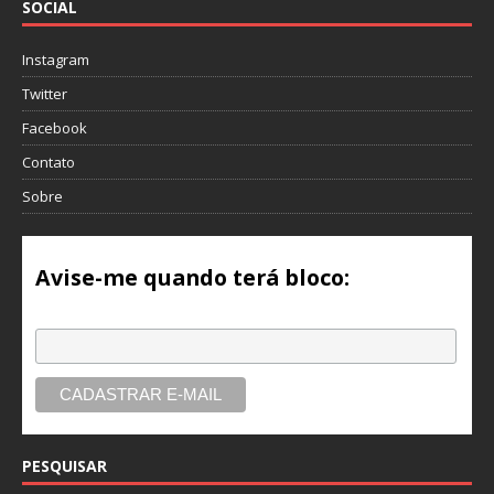
SOCIAL
Instagram
Twitter
Facebook
Contato
Sobre
Avise-me quando terá bloco:
Email
PESQUISAR