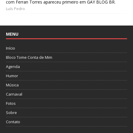
com Ferran Torres apareceu primeiro em GAY BLOG BR.
Luís Pedro
MENU
Início
Bloco Tome Conta de Mim
Agenda
Humor
Música
Carnaval
Fotos
Sobre
Contato