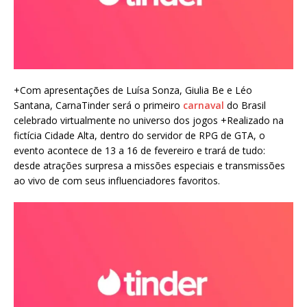
+Com apresentações de Luísa Sonza, Giulia Be e Léo
Santana, CarnaTinder será o primeiro
carnaval
do Brasil
celebrado virtualmente no universo dos jogos +Realizado na
fictícia Cidade Alta, dentro do servidor de RPG de GTA, o
evento acontece de 13 a 16 de fevereiro e trará de tudo:
desde atrações surpresa a missões especiais e transmissões
ao vivo de com seus influenciadores favoritos.