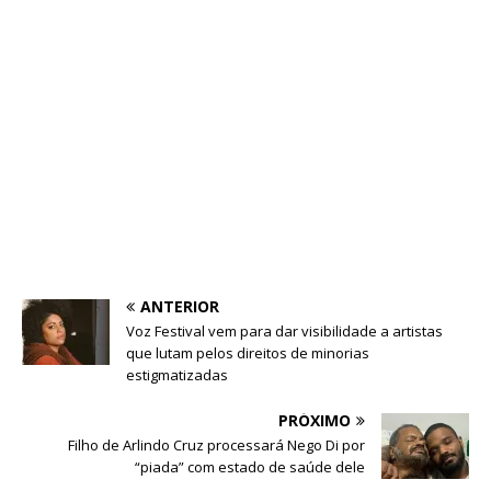
ANTERIOR
Voz Festival vem para dar visibilidade a artistas
que lutam pelos direitos de minorias
estigmatizadas
PRÓXIMO
Filho de Arlindo Cruz processará Nego Di por
“piada” com estado de saúde dele