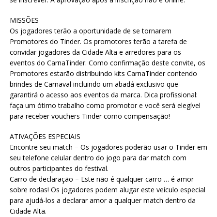
MISSÕES
Os jogadores terão a oportunidade de se tornarem
Promotores do Tinder. Os promotores terão a tarefa de
convidar jogadores da Cidade Alta e arredores para os
eventos do CarnaTinder. Como confirmação deste convite, os
Promotores estarão distribuindo kits CarnaTinder contendo
brindes de Carnaval incluindo um abadá exclusivo que
garantirá o acesso aos eventos da marca. Dica profissional:
faça um ótimo trabalho como promotor e você será elegível
para receber vouchers Tinder como compensação!
ATIVAÇÕES ESPECIAIS
Encontre seu match – Os jogadores poderão usar o Tinder em
seu telefone celular dentro do jogo para dar match com
outros participantes do festival.
Carro de declaração – Este não é qualquer carro … é amor
sobre rodas! Os jogadores podem alugar este veículo especial
para ajudá-los a declarar amor a qualquer match dentro da
Cidade Alta.