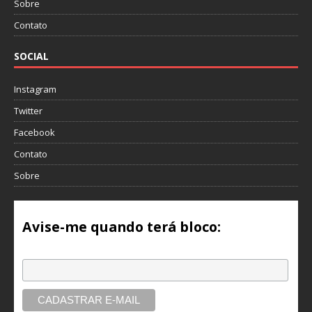
Sobre
Contato
SOCIAL
Instagram
Twitter
Facebook
Contato
Sobre
Avise-me quando terá bloco:
Email