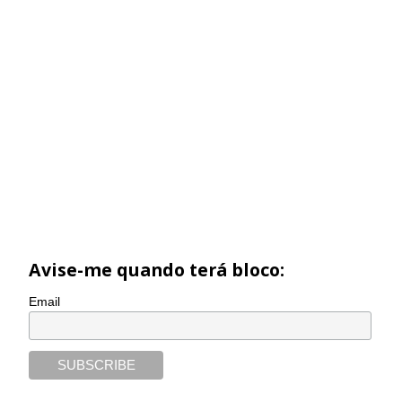
Avise-me quando terá bloco:
Email