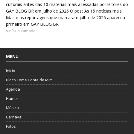
culturais antes das 10 matérias mais acessadas por leitores do
GAY BLOG BR em julho de 2026 O post As 15 notícias mais
lidas e as reportagens que marcaram julho de 2026 apareceu
primeiro em GAY BLOG BR.
Vinícius Yamada
MENU
Início
Bloco Tome Conta de Mim
Agenda
Humor
Música
Carnaval
Fotos