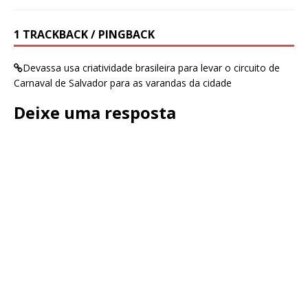
1 TRACKBACK / PINGBACK
Devassa usa criatividade brasileira para levar o circuito de
Carnaval de Salvador para as varandas da cidade
Deixe uma resposta