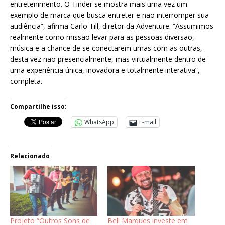
entretenimento. O Tinder se mostra mais uma vez um
exemplo de marca que busca entreter e não interromper sua
audiência”, afirma Carlo Till, diretor da Adventure. “Assumimos
realmente como missão levar para as pessoas diversão,
música e a chance de se conectarem umas com as outras,
desta vez não presencialmente, mas virtualmente dentro de
uma experiência única, inovadora e totalmente interativa”,
completa.
Compartilhe isso:
WhatsApp
E-mail
Relacionado
Projeto “Outros Sons de
Bell Marques investe em