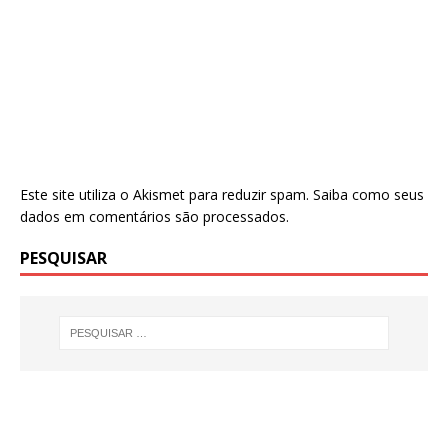
Este site utiliza o Akismet para reduzir spam.
Saiba como seus
dados em comentários são processados
.
PESQUISAR