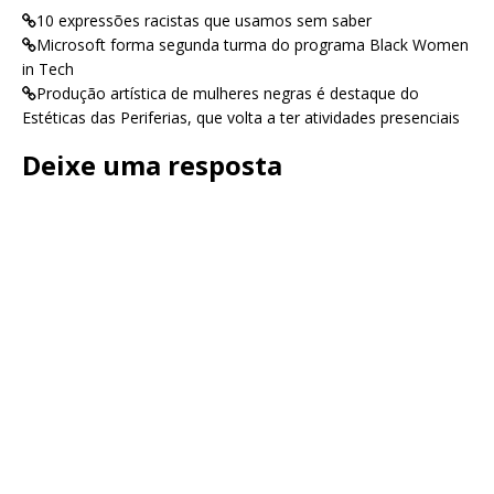
10 expressões racistas que usamos sem saber
Microsoft forma segunda turma do programa Black Women
in Tech
Produção artística de mulheres negras é destaque do
Estéticas das Periferias, que volta a ter atividades presenciais
Deixe uma resposta