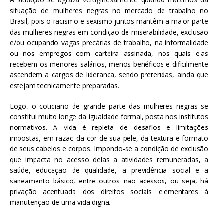
situação de mulheres negras no mercado de trabalho no
Brasil, pois o racismo e sexismo juntos mantêm a maior parte
das mulheres negras em condição de miserabilidade, exclusão
e/ou ocupando vagas precárias de trabalho, na informalidade
ou nos empregos com carteira assinada, nos quais elas
recebem os menores salários, menos benéficos e dificilmente
ascendem a cargos de liderança, sendo preteridas, ainda que
estejam tecnicamente preparadas.
Logo, o cotidiano de grande parte das mulheres negras se
constitui muito longe da igualdade formal, posta nos institutos
normativos. A vida é repleta de desafios e limitações
impostas, em razão da cor de sua pele, da textura e formato
de seus cabelos e corpos. Impondo-se a condição de exclusão
que impacta no acesso delas a atividades remuneradas, a
saúde, educação de qualidade, a previdência social e a
saneamento básico, entre outros não acessos, ou seja, há
privação acentuada dos direitos sociais elementares à
manutenção de uma vida digna.