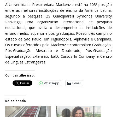
A Universidade Presbiteriana Mackenzie está na 103º posição
entre as melhores instituições de ensino da América Latina,
segundo a pesquisa QS Quacquarelli Symonds University
Rankings, uma organização internacional de pesquisa
educacional, que avalia o desempenho de instituições de
ensino médio, superior e pós-graduação. Possui três campi no
estado de São Paulo, em Higienópolis, Alphaville e Campinas.
Os cursos oferecidos pelo Mackenzie contemplam Graduação,
Pós-Graduação Mestrado e Doutorado, Pós-Graduação
Especialização, Extensão, EaD, Cursos In Company e Centro
de Línguas Estrangeiras.
Compartilhe isso:
WhatsApp
E-mail
Relacionado