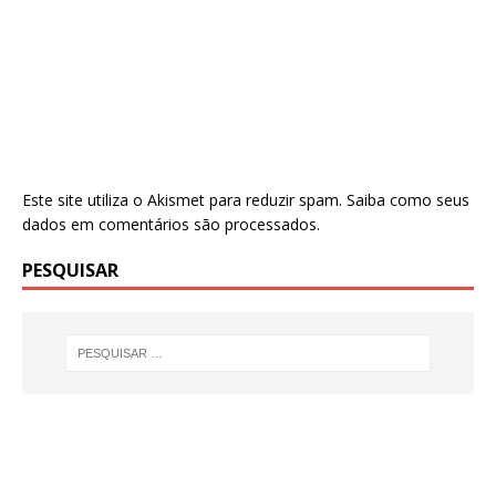
Este site utiliza o Akismet para reduzir spam.
Saiba como seus
dados em comentários são processados
.
PESQUISAR