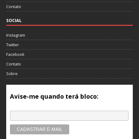
Contato
SOCIAL
Instagram
Twitter
Facebook
Contato
Sobre
Avise-me quando terá bloco:
Email