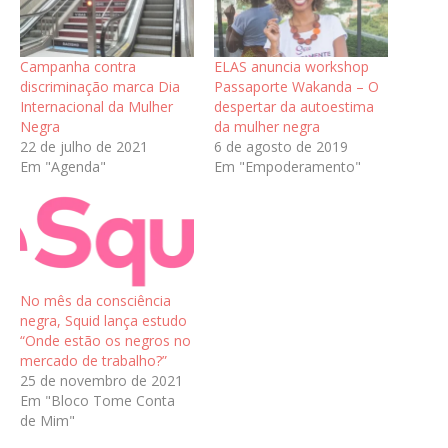
Campanha contra
ELAS anuncia workshop
discriminação marca Dia
Passaporte Wakanda – O
Internacional da Mulher
despertar da autoestima
Negra
da mulher negra
22 de julho de 2021
6 de agosto de 2019
Em "Agenda"
Em "Empoderamento"
No mês da consciência
negra, Squid lança estudo
“Onde estão os negros no
mercado de trabalho?”
25 de novembro de 2021
Em "Bloco Tome Conta
de Mim"