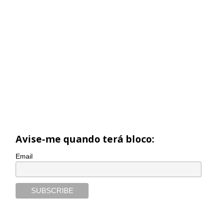
Avise-me quando terá bloco:
Email