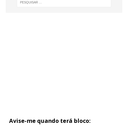
Avise-me quando terá bloco: