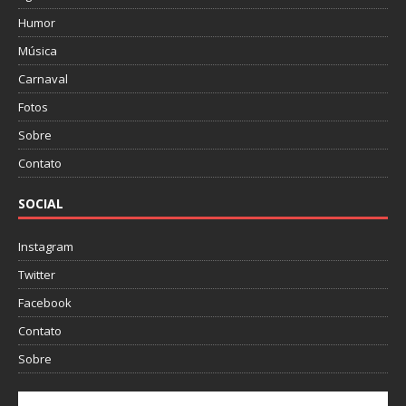
Humor
Música
Carnaval
Fotos
Sobre
Contato
SOCIAL
Instagram
Twitter
Facebook
Contato
Sobre