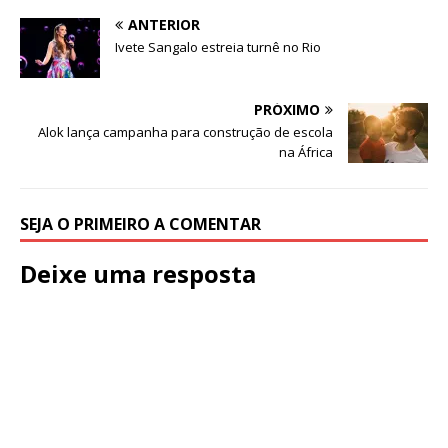
ANTERIOR
Ivete Sangalo estreia turnê no Rio
PRÓXIMO
Alok lança campanha para construção de escola
na África
SEJA O PRIMEIRO A COMENTAR
Deixe uma resposta