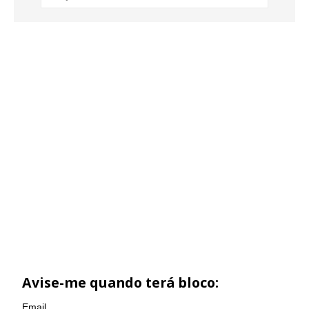
Avise-me quando terá bloco:
Email