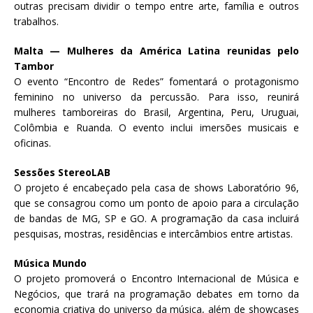
outras precisam dividir o tempo entre arte, família e outros
trabalhos.
Malta — Mulheres da América Latina reunidas pelo
Tambor
O evento “Encontro de Redes” fomentará o protagonismo
feminino no universo da percussão. Para isso, reunirá
mulheres tamboreiras do Brasil, Argentina, Peru, Uruguai,
Colômbia e Ruanda. O evento inclui imersões musicais e
oficinas.
Sessões StereoLAB
O projeto é encabeçado pela casa de shows Laboratório 96,
que se consagrou como um ponto de apoio para a circulação
de bandas de MG, SP e GO. A programação da casa incluirá
pesquisas, mostras, residências e intercâmbios entre artistas.
Música Mundo
O projeto promoverá o Encontro Internacional de Música e
Negócios, que trará na programação debates em torno da
economia criativa do universo da música, além de showcases