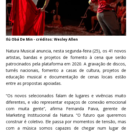
Ilú Obá De Min - créditos: Wesley Allen
Natura Musical anuncia, nesta segunda-feira (25), os 41 novos
artistas, bandas e projetos de fomento à cena que serão
patrocinados pela plataforma em 2020. A gravação de discos,
turnês nacionais, fomento a casas de cultura, projetos de
educação musical e documentação de cenas locais estão
entre as propostas apoiadas.
“Os novos selecionados falam de lugares e vivências muito
diferentes, e vão representar espaços de conexão emocional
com muita gente”, afirma Fernanda Paiva, gerente de
Marketing Institucional da Natura. “O futuro que queremos
construir é coletivo. Ele passa por momentos de tensão, mas
com a música somos capazes de chegar num lugar de