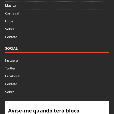
Música
Carnaval
Fotos
Sobre
Contato
SOCIAL
Instagram
Twitter
Facebook
Contato
Sobre
Avise-me quando terá bloco: