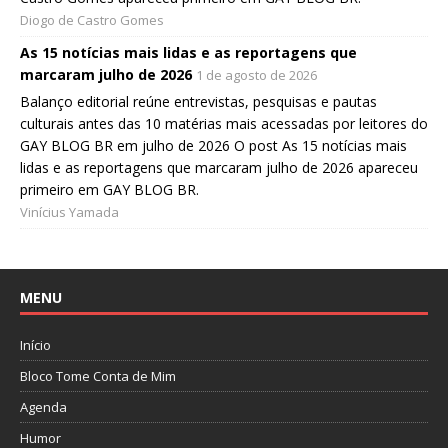
Diogo de Castro Gomes
As 15 notícias mais lidas e as reportagens que
marcaram julho de 2026
1 de agosto de 2026
Balanço editorial reúne entrevistas, pesquisas e pautas
culturais antes das 10 matérias mais acessadas por leitores do
GAY BLOG BR em julho de 2026 O post As 15 notícias mais
lidas e as reportagens que marcaram julho de 2026 apareceu
primeiro em GAY BLOG BR.
Vinícius Yamada
MENU
Início
Bloco Tome Conta de Mim
Agenda
Humor