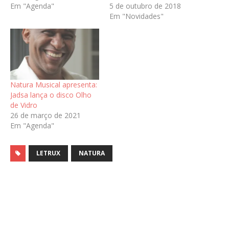
Em "Agenda"
5 de outubro de 2018
Em "Novidades"
Natura Musical apresenta:
Jadsa lança o disco Olho
de Vidro
26 de março de 2021
Em "Agenda"
LETRUX
NATURA