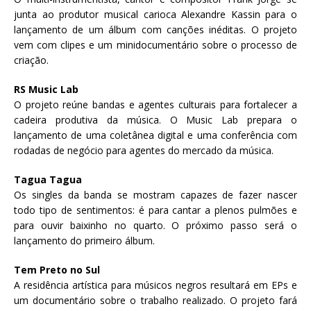
junta ao produtor musical carioca Alexandre Kassin para o
lançamento de um álbum com canções inéditas. O projeto
vem com clipes e um minidocumentário sobre o processo de
criação.
RS Music Lab
O projeto reúne bandas e agentes culturais para fortalecer a
cadeira produtiva da música. O Music Lab prepara o
lançamento de uma coletânea digital e uma conferência com
rodadas de negócio para agentes do mercado da música.
Tagua Tagua
Os singles da banda se mostram capazes de fazer nascer
todo tipo de sentimentos: é para cantar a plenos pulmões e
para ouvir baixinho no quarto. O próximo passo será o
lançamento do primeiro álbum.
Tem Preto no Sul
A residência artística para músicos negros resultará em EPs e
um documentário sobre o trabalho realizado. O projeto fará