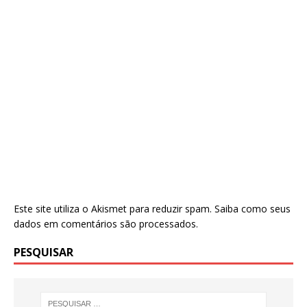
Este site utiliza o Akismet para reduzir spam.
Saiba como seus
dados em comentários são processados
.
PESQUISAR