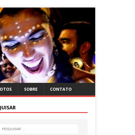
FOTOS
SOBRE
CONTATO
QUISAR