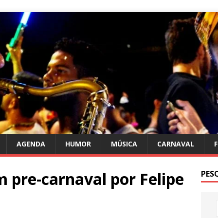
AGENDA
HUMOR
MÚSICA
CARNAVAL
 pre-carnaval por Felipe
PES