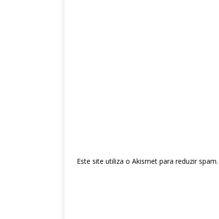
Este site utiliza o Akismet para reduzir spam