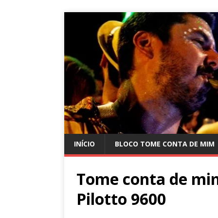
INÍCIO
BLOCO TOME CONTA DE MIM
Tome conta de mim
Pilotto 9600