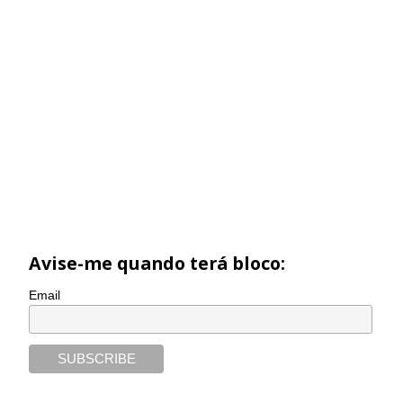
Avise-me quando terá bloco:
Email