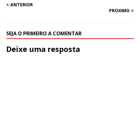
ANTERIOR
PRÓXIMO
SEJA O PRIMEIRO A COMENTAR
Deixe uma resposta