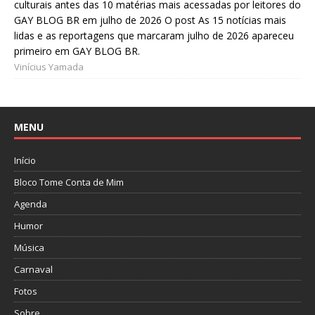
culturais antes das 10 matérias mais acessadas por leitores do
GAY BLOG BR em julho de 2026 O post As 15 notícias mais
lidas e as reportagens que marcaram julho de 2026 apareceu
primeiro em GAY BLOG BR.
Vinícius Yamada
MENU
Início
Bloco Tome Conta de Mim
Agenda
Humor
Música
Carnaval
Fotos
Sobre