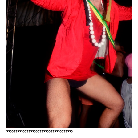
????????????????????????????????????