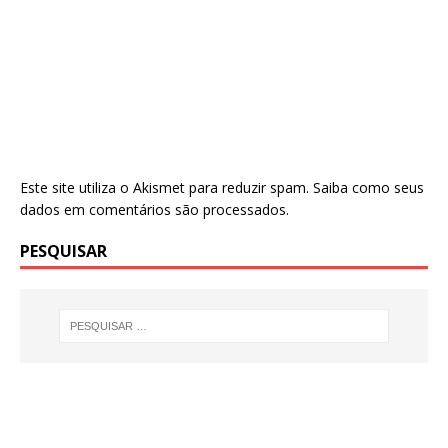
Este site utiliza o Akismet para reduzir spam.
Saiba como seus
dados em comentários são processados
.
PESQUISAR