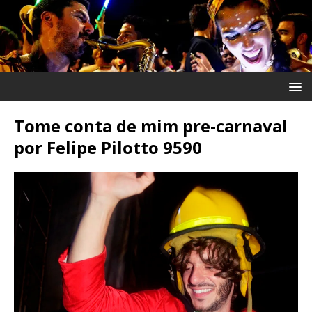
Tome conta de mim pre-carnaval
por Felipe Pilotto 9590