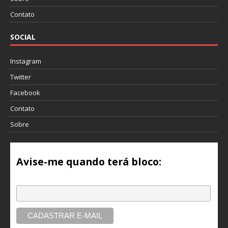
Contato
SOCIAL
Instagram
Twitter
Facebook
Contato
Sobre
Avise-me quando terá bloco:
Email