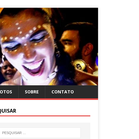
FOTOS
SOBRE
CONTATO
QUISAR