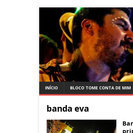
INÍCIO
BLOCO TOME CONTA DE MIM
banda eva
Ban
pri