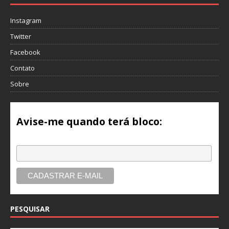
Instagram
Twitter
Facebook
Contato
Sobre
Avise-me quando terá bloco:
Email
PESQUISAR