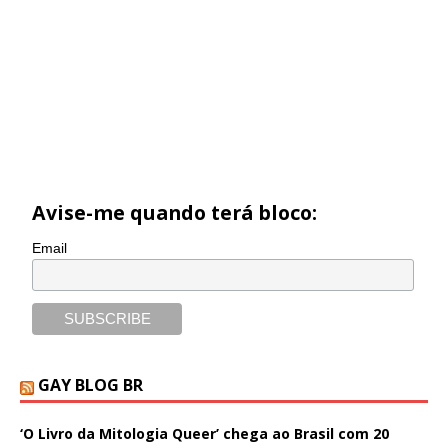
Avise-me quando terá bloco:
Email
GAY BLOG BR
‘O Livro da Mitologia Queer’ chega ao Brasil com 20