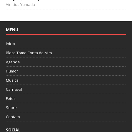
Vinícius Yamada
MENU
Início
Bloco Tome Conta de Mim
Agenda
Humor
Música
Carnaval
Fotos
Sobre
Contato
SOCIAL