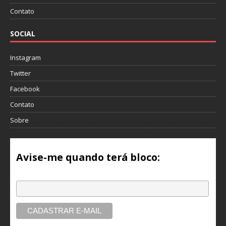
Contato
SOCIAL
Instagram
Twitter
Facebook
Contato
Sobre
Avise-me quando terá bloco:
Email