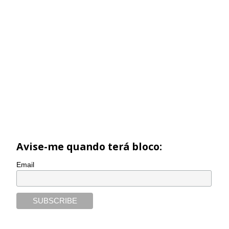
Avise-me quando terá bloco:
Email