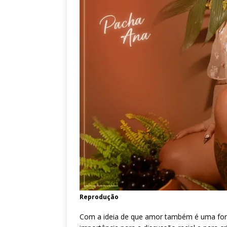
Reprodução
Com a ideia de que amor também é uma for