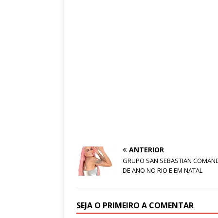
ANTERIOR
GRUPO SAN SEBASTIAN COMAND
DE ANO NO RIO E EM NATAL
SEJA O PRIMEIRO A COMENTAR