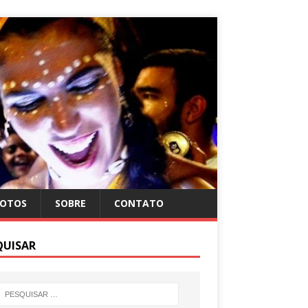
FOTOS
SOBRE
CONTATO
QUISAR