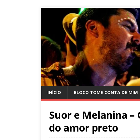
INÍCIO
BLOCO TOME CONTA DE MIM
Suor e Melanina – 
do amor preto