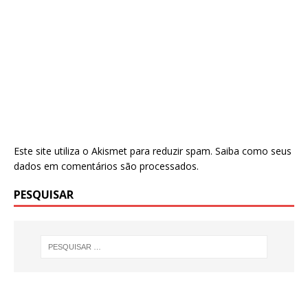
Este site utiliza o Akismet para reduzir spam.
Saiba como seus
dados em comentários são processados
.
PESQUISAR