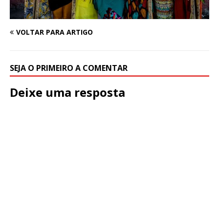
VOLTAR PARA ARTIGO
SEJA O PRIMEIRO A COMENTAR
Deixe uma resposta