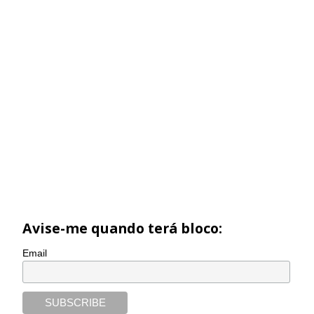
Avise-me quando terá bloco:
Email