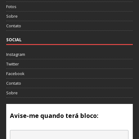
Fotos
Sobre
Contato
SOCIAL
Instagram
Twitter
Facebook
Contato
Sobre
Avise-me quando terá bloco:
Email