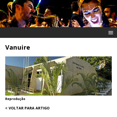
Vanuire
Reprodução
VOLTAR PARA ARTIGO