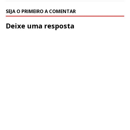
SEJA O PRIMEIRO A COMENTAR
Deixe uma resposta