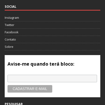
SOCIAL
Instagram
Twitter
Facebook
Contato
Sobre
Avise-me quando terá bloco:
Email
PESQUISAR