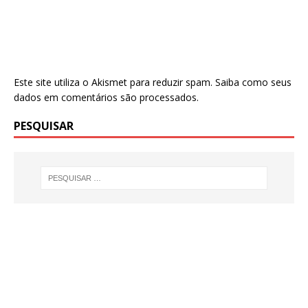
Este site utiliza o Akismet para reduzir spam.
Saiba como seus
dados em comentários são processados
.
PESQUISAR