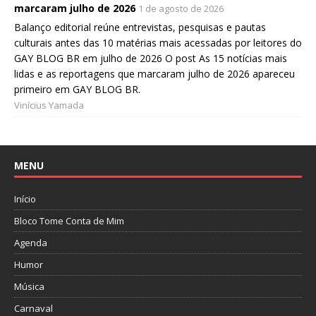
marcaram julho de 2026
1 de agosto de 2026
Balanço editorial reúne entrevistas, pesquisas e pautas
culturais antes das 10 matérias mais acessadas por leitores do
GAY BLOG BR em julho de 2026 O post As 15 notícias mais
lidas e as reportagens que marcaram julho de 2026 apareceu
primeiro em GAY BLOG BR.
Vinícius Yamada
MENU
Início
Bloco Tome Conta de Mim
Agenda
Humor
Música
Carnaval