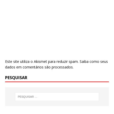
Este site utiliza o Akismet para reduzir spam.
Saiba como seus
dados em comentários são processados
.
PESQUISAR