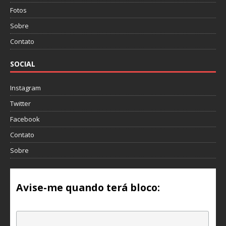
Fotos
Sobre
Contato
SOCIAL
Instagram
Twitter
Facebook
Contato
Sobre
Avise-me quando terá bloco:
Email