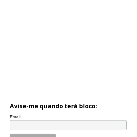
Avise-me quando terá bloco:
Email