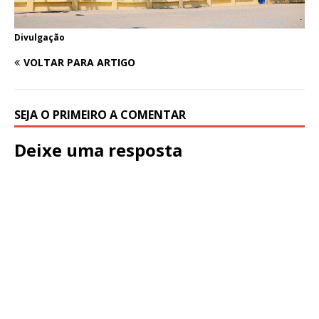
Divulgação
VOLTAR PARA ARTIGO
SEJA O PRIMEIRO A COMENTAR
Deixe uma resposta