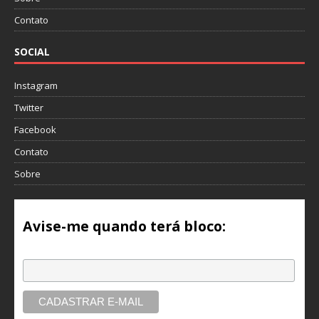
Contato
SOCIAL
Instagram
Twitter
Facebook
Contato
Sobre
Avise-me quando terá bloco:
Email