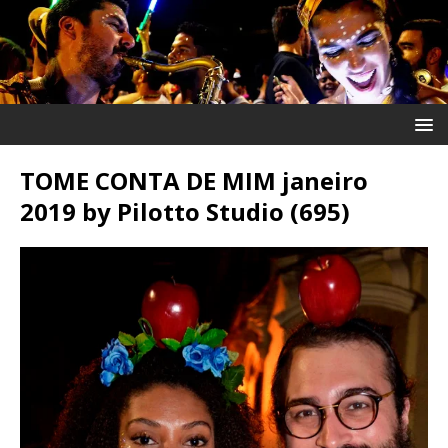
TOME CONTA DE MIM janeiro
2019 by Pilotto Studio (695)