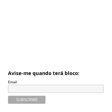
Avise-me quando terá bloco:
Email