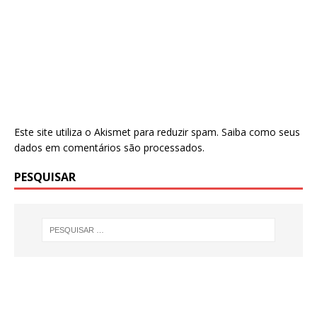
Este site utiliza o Akismet para reduzir spam.
Saiba como seus
dados em comentários são processados
.
PESQUISAR