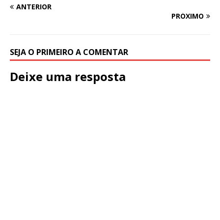
ANTERIOR
PRÓXIMO
SEJA O PRIMEIRO A COMENTAR
Deixe uma resposta