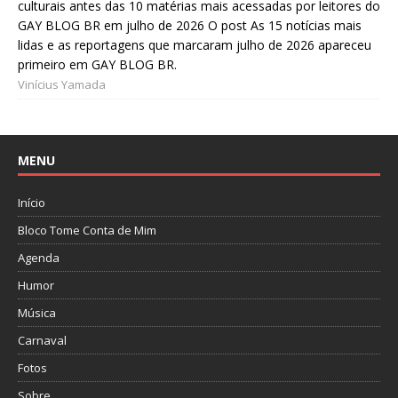
culturais antes das 10 matérias mais acessadas por leitores do
GAY BLOG BR em julho de 2026 O post As 15 notícias mais
lidas e as reportagens que marcaram julho de 2026 apareceu
primeiro em GAY BLOG BR.
Vinícius Yamada
MENU
Início
Bloco Tome Conta de Mim
Agenda
Humor
Música
Carnaval
Fotos
Sobre