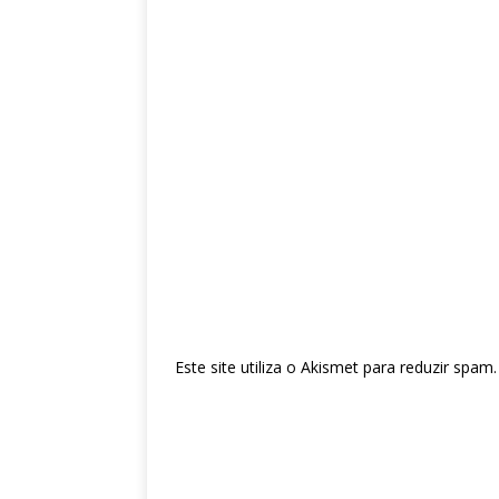
Este site utiliza o Akismet para reduzir spam