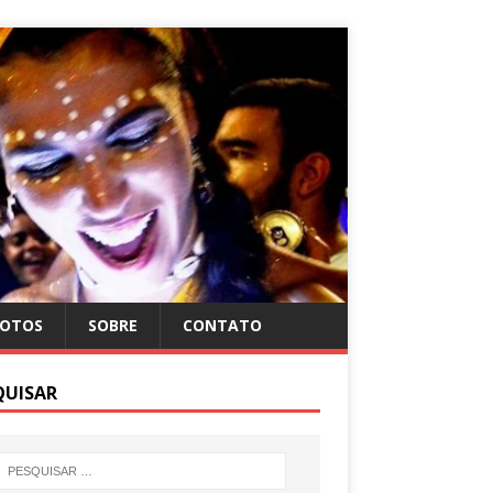
FOTOS
SOBRE
CONTATO
QUISAR