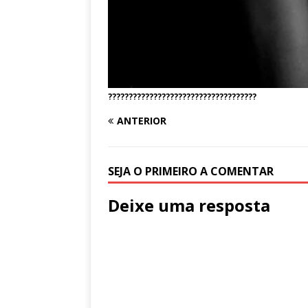
????????????????????????????????????
ANTERIOR
SEJA O PRIMEIRO A COMENTAR
Deixe uma resposta