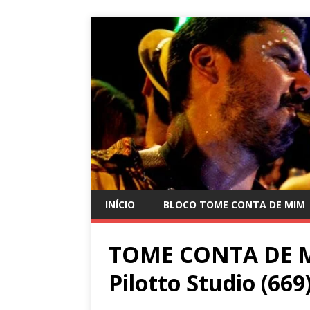
INÍCIO
BLOCO TOME CONTA DE MIM
TOME CONTA DE MI
Pilotto Studio (669