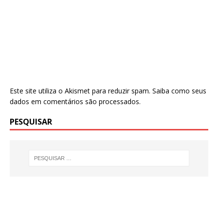
Este site utiliza o Akismet para reduzir spam.
Saiba como seus
dados em comentários são processados
.
PESQUISAR