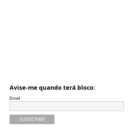
Avise-me quando terá bloco:
Email