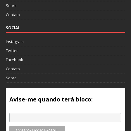
Sobre
Contato
SOCIAL
Instagram
Twitter
Facebook
Contato
Sobre
Avise-me quando terá bloco:
Email