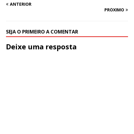
ANTERIOR
PRÓXIMO
SEJA O PRIMEIRO A COMENTAR
Deixe uma resposta