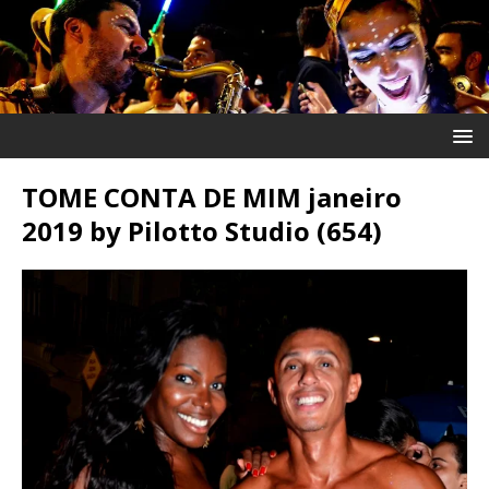
TOME CONTA DE MIM janeiro
2019 by Pilotto Studio (654)