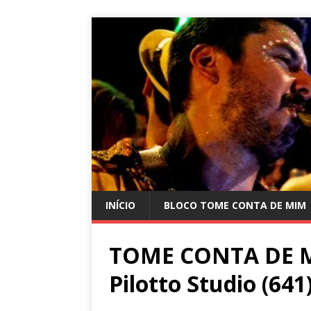
INÍCIO
BLOCO TOME CONTA DE MIM
TOME CONTA DE MI
Pilotto Studio (641