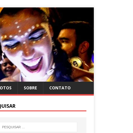
FOTOS
SOBRE
CONTATO
QUISAR