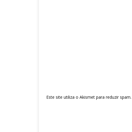
Este site utiliza o Akismet para reduzir spam