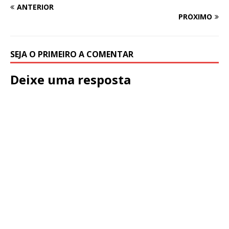
ANTERIOR
PRÓXIMO
SEJA O PRIMEIRO A COMENTAR
Deixe uma resposta