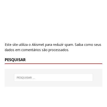
Este site utiliza o Akismet para reduzir spam.
Saiba como seus
dados em comentários são processados
.
PESQUISAR