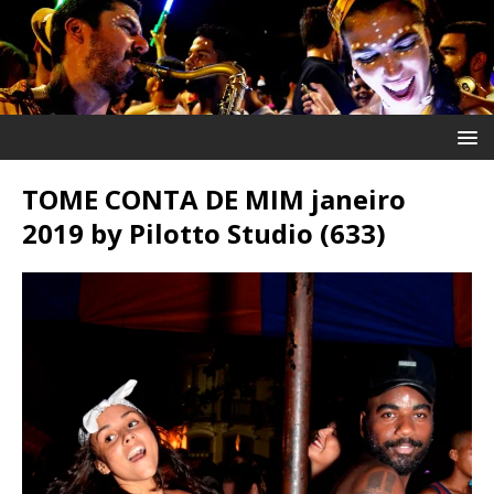
TOME CONTA DE MIM janeiro
2019 by Pilotto Studio (633)