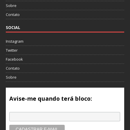
Sobre
Contato
SOCIAL
Instagram
Twitter
Facebook
Contato
Sobre
Avise-me quando terá bloco:
Email