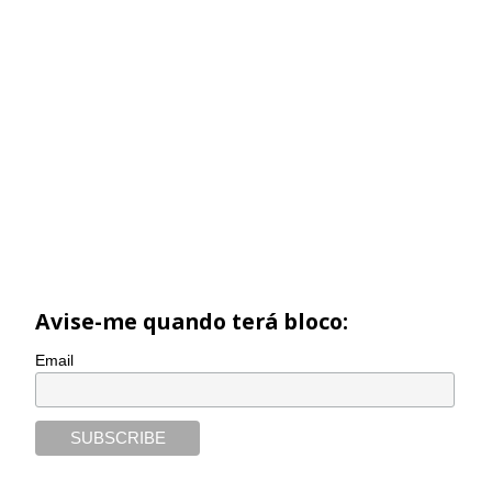
Avise-me quando terá bloco:
Email