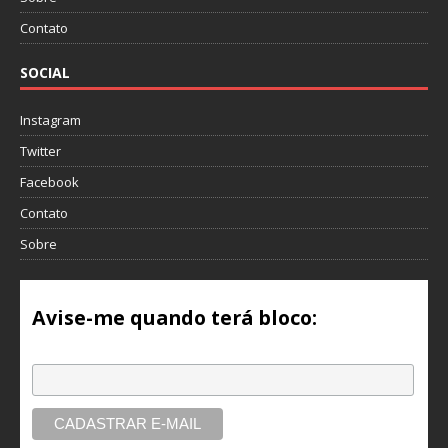
Contato
SOCIAL
Instagram
Twitter
Facebook
Contato
Sobre
Avise-me quando terá bloco:
Email