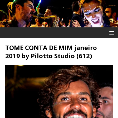
TOME CONTA DE MIM janeiro
2019 by Pilotto Studio (612)