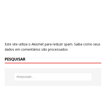
Este site utiliza o Akismet para reduzir spam.
Saiba como seus
dados em comentários são processados
.
PESQUISAR