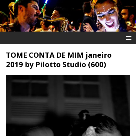
TOME CONTA DE MIM janeiro
2019 by Pilotto Studio (600)