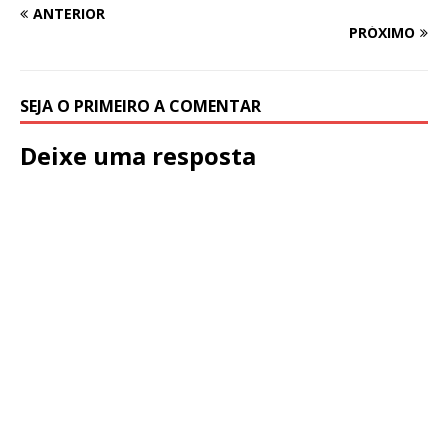
ANTERIOR
PRÓXIMO
SEJA O PRIMEIRO A COMENTAR
Deixe uma resposta