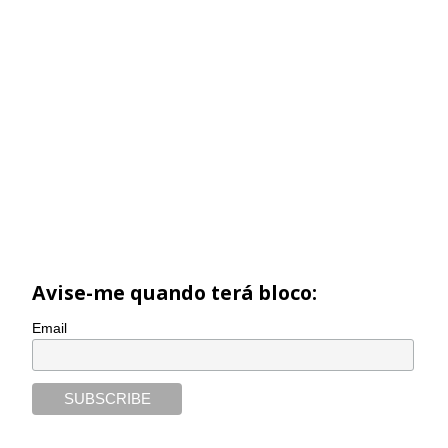
Avise-me quando terá bloco:
Email