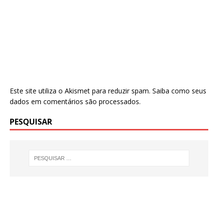
Este site utiliza o Akismet para reduzir spam.
Saiba como seus
dados em comentários são processados
.
PESQUISAR