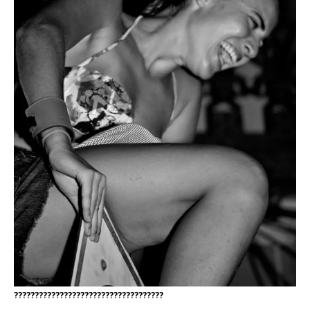
????????????????????????????????????