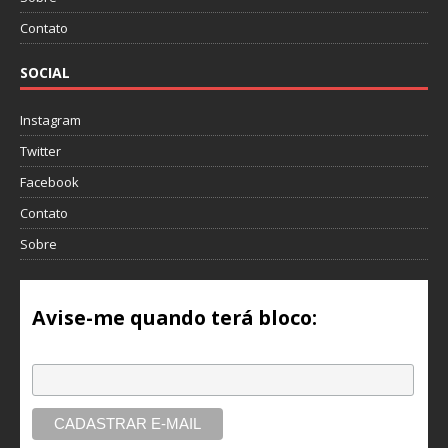
Contato
SOCIAL
Instagram
Twitter
Facebook
Contato
Sobre
Avise-me quando terá bloco:
Email