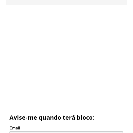
Avise-me quando terá bloco:
Email