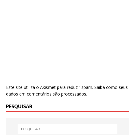
Este site utiliza o Akismet para reduzir spam.
Saiba como seus
dados em comentários são processados
.
PESQUISAR