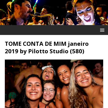
TOME CONTA DE MIM janeiro
2019 by Pilotto Studio (580)