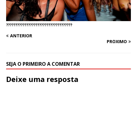
????????????????????????????????????
ANTERIOR
PRÓXIMO
SEJA O PRIMEIRO A COMENTAR
Deixe uma resposta