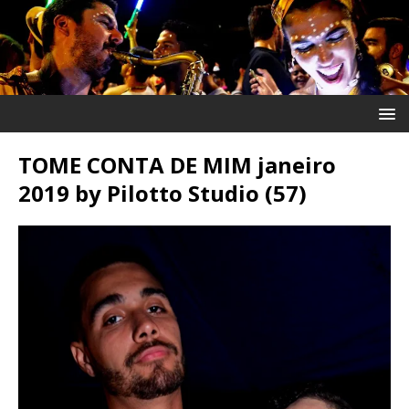
TOME CONTA DE MIM janeiro
2019 by Pilotto Studio (57)