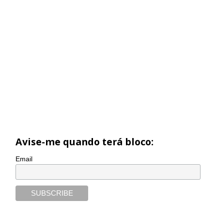
Avise-me quando terá bloco:
Email