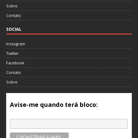
Sobre
Contato
SOCIAL
Instagram
Twitter
Facebook
Contato
Sobre
Avise-me quando terá bloco:
Email