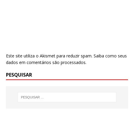
Este site utiliza o Akismet para reduzir spam.
Saiba como seus
dados em comentários são processados
.
PESQUISAR