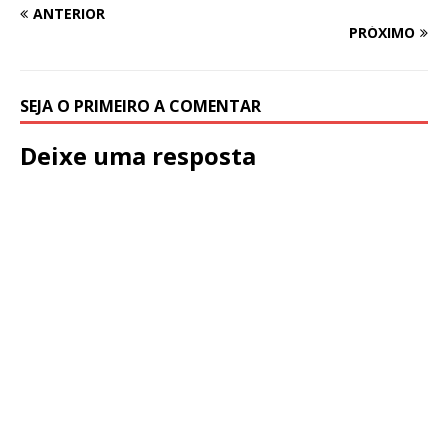
ANTERIOR
PRÓXIMO
SEJA O PRIMEIRO A COMENTAR
Deixe uma resposta