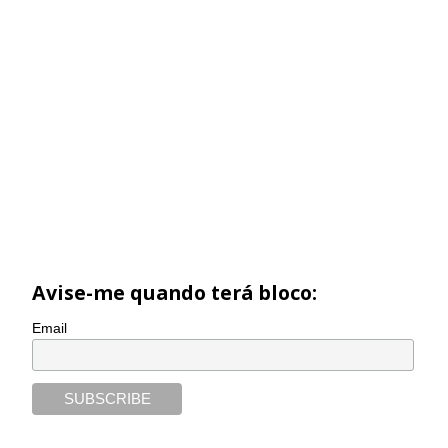
Avise-me quando terá bloco:
Email