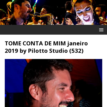
TOME CONTA DE MIM janeiro
2019 by Pilotto Studio (532)