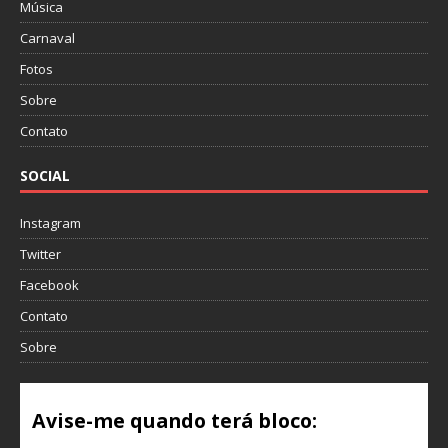
Música
Carnaval
Fotos
Sobre
Contato
SOCIAL
Instagram
Twitter
Facebook
Contato
Sobre
Avise-me quando terá bloco: