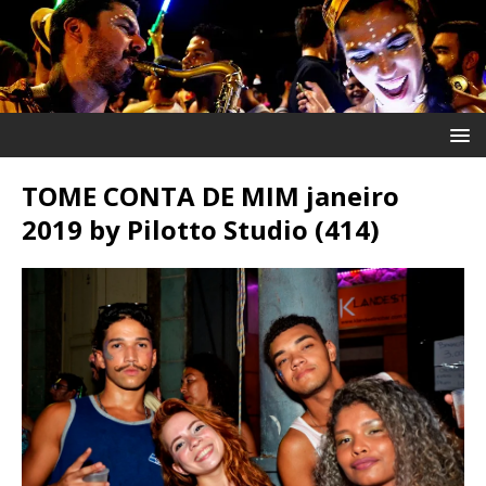
TOME CONTA DE MIM janeiro
2019 by Pilotto Studio (414)