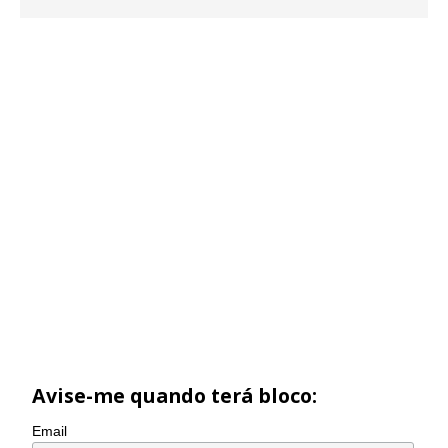
Avise-me quando terá bloco:
Email