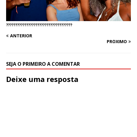
????????????????????????????????????
ANTERIOR
PRÓXIMO
SEJA O PRIMEIRO A COMENTAR
Deixe uma resposta