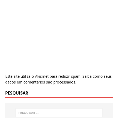
Este site utiliza o Akismet para reduzir spam.
Saiba como seus
dados em comentários são processados
.
PESQUISAR