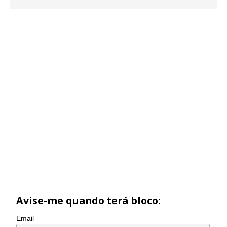
Avise-me quando terá bloco:
Email