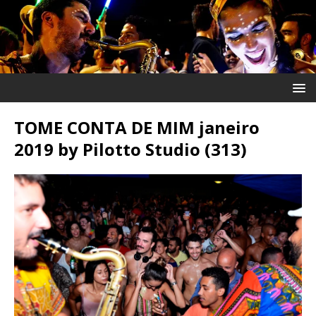
TOME CONTA DE MIM janeiro
2019 by Pilotto Studio (313)