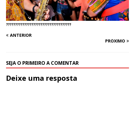
????????????????????????????????????
ANTERIOR
PRÓXIMO
SEJA O PRIMEIRO A COMENTAR
Deixe uma resposta