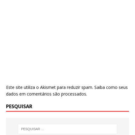
Este site utiliza o Akismet para reduzir spam.
Saiba como seus
dados em comentários são processados
.
PESQUISAR