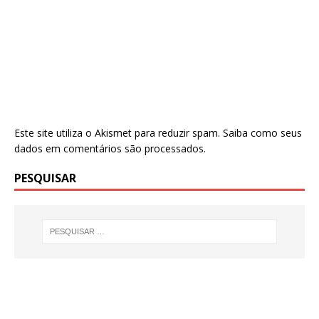
Este site utiliza o Akismet para reduzir spam.
Saiba como seus
dados em comentários são processados
.
PESQUISAR