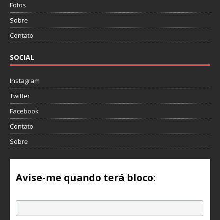
Fotos
Sobre
Contato
SOCIAL
Instagram
Twitter
Facebook
Contato
Sobre
Avise-me quando terá bloco:
Email