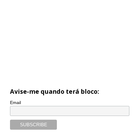
Avise-me quando terá bloco:
Email