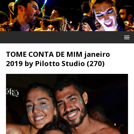
TOME CONTA DE MIM janeiro
2019 by Pilotto Studio (270)