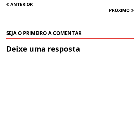
ANTERIOR
PRÓXIMO
SEJA O PRIMEIRO A COMENTAR
Deixe uma resposta