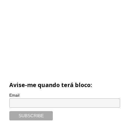
Avise-me quando terá bloco:
Email