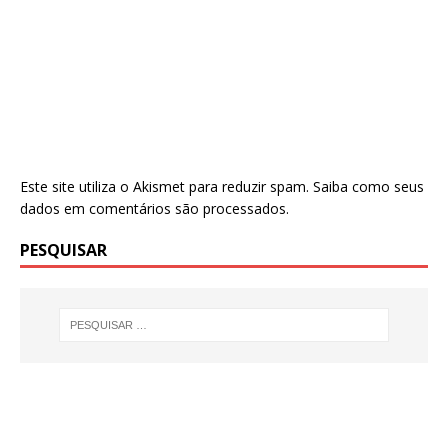
Este site utiliza o Akismet para reduzir spam.
Saiba como seus
dados em comentários são processados
.
PESQUISAR