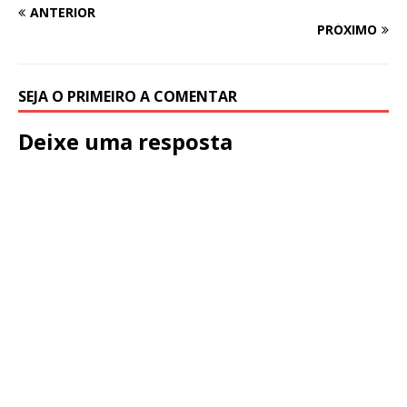
ANTERIOR
PRÓXIMO
SEJA O PRIMEIRO A COMENTAR
Deixe uma resposta