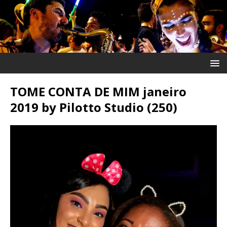
TOME CONTA DE MIM janeiro
2019 by Pilotto Studio (250)