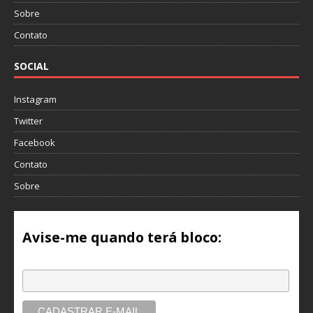
Sobre
Contato
SOCIAL
Instagram
Twitter
Facebook
Contato
Sobre
Avise-me quando terá bloco:
Email