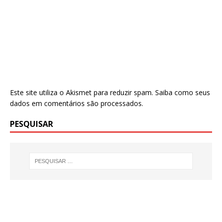
Este site utiliza o Akismet para reduzir spam.
Saiba como seus
dados em comentários são processados
.
PESQUISAR