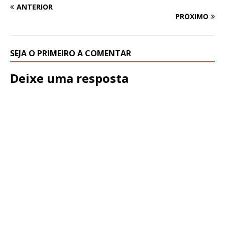
ANTERIOR
PRÓXIMO
SEJA O PRIMEIRO A COMENTAR
Deixe uma resposta