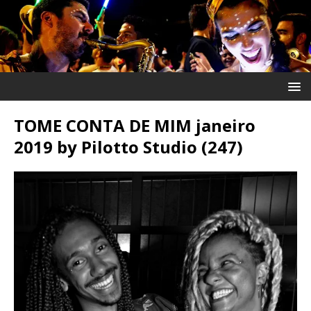
TOME CONTA DE MIM janeiro
2019 by Pilotto Studio (247)