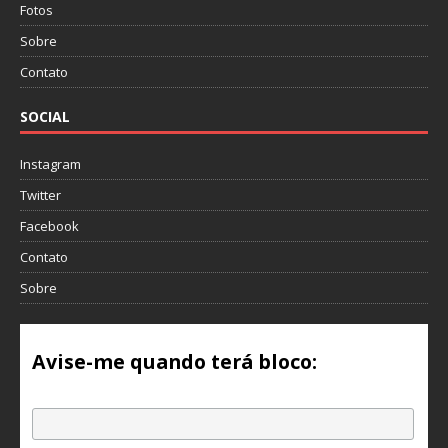
Fotos
Sobre
Contato
SOCIAL
Instagram
Twitter
Facebook
Contato
Sobre
Avise-me quando terá bloco:
Email