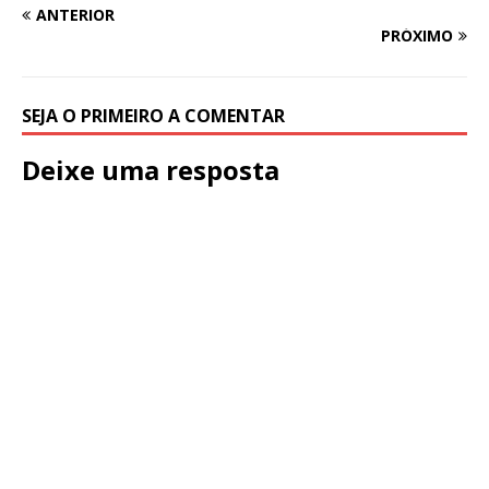
ANTERIOR
PRÓXIMO
SEJA O PRIMEIRO A COMENTAR
Deixe uma resposta