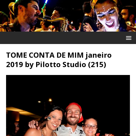
TOME CONTA DE MIM janeiro
2019 by Pilotto Studio (215)