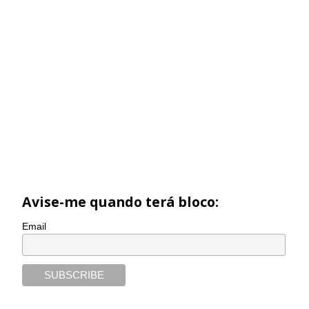
Avise-me quando terá bloco:
Email