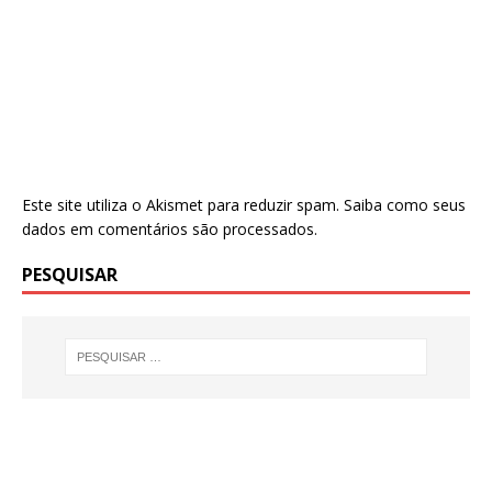
Este site utiliza o Akismet para reduzir spam.
Saiba como seus
dados em comentários são processados
.
PESQUISAR