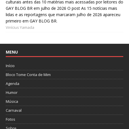
culturais antes das 10 matérias mais acessadas por leitores do
GAY BLOG BR em julho de 2026 O post As 15 notícias mais
lidas e as reportagens que marcaram julho de 2026 apareceu
primeiro em GAY BLOG BR.
Vinícius Yamada
MENU
Início
Bloco Tome Conta de Mim
Agenda
Humor
Música
Carnaval
Fotos
Sobre