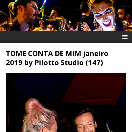
TOME CONTA DE MIM janeiro
2019 by Pilotto Studio (147)