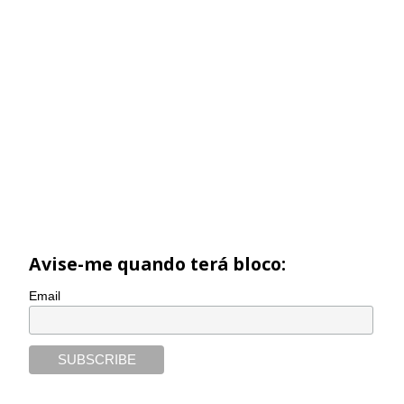
Avise-me quando terá bloco:
Email