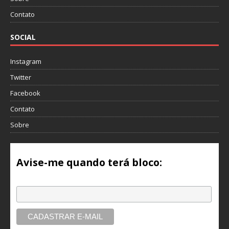
Contato
SOCIAL
Instagram
Twitter
Facebook
Contato
Sobre
Avise-me quando terá bloco:
Email