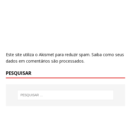
Este site utiliza o Akismet para reduzir spam.
Saiba como seus
dados em comentários são processados
.
PESQUISAR