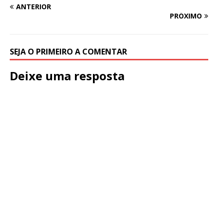
ANTERIOR
PRÓXIMO
SEJA O PRIMEIRO A COMENTAR
Deixe uma resposta