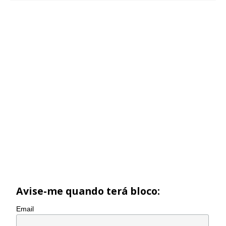
Avise-me quando terá bloco:
Email