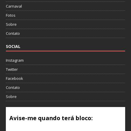
Carnaval
Fotos
Sobre
Contato
SOCIAL
Instagram
Twitter
Facebook
Contato
Sobre
Avise-me quando terá bloco:
Email