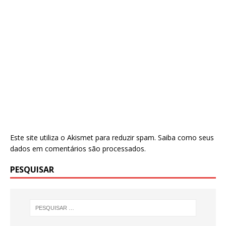
Este site utiliza o Akismet para reduzir spam.
Saiba como seus
dados em comentários são processados
.
PESQUISAR