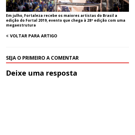
Em julho, Fortaleza recebe os maiores artistas do Brasil a
edição do Fortal 2019, evento que chega à 28ª edição com uma
megaestrutura
VOLTAR PARA ARTIGO
SEJA O PRIMEIRO A COMENTAR
Deixe uma resposta