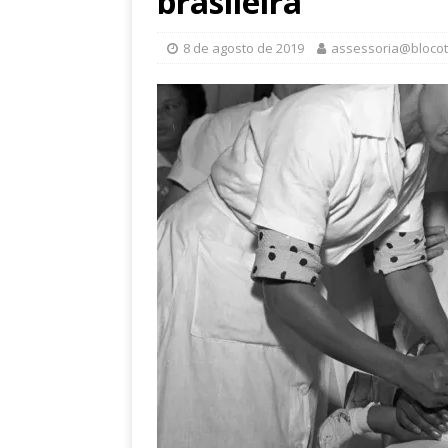
brasileira
8 de agosto de 2019
assessoria@bloco