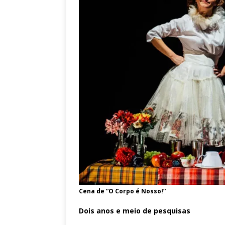
Cena de “O Corpo é Nosso!”
Dois anos e meio de pesquisas