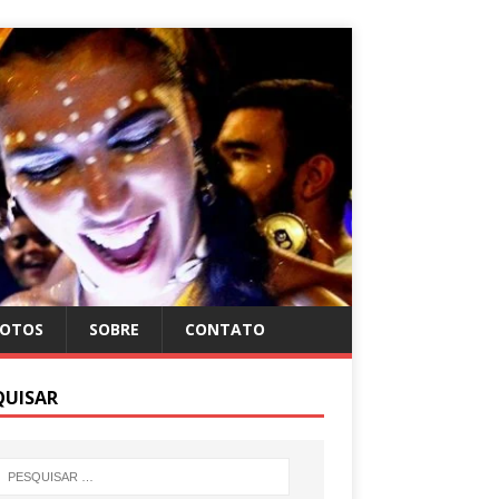
FOTOS
SOBRE
CONTATO
QUISAR