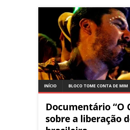
INÍCIO
BLOCO TOME CONTA DE MIM
Documentário “O C
sobre a liberação 