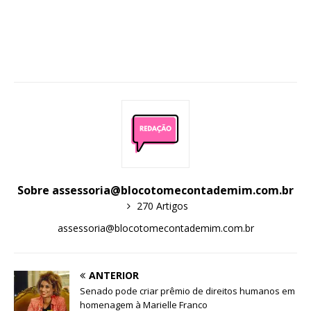
Sobre assessoria@blocotomecontademim.com.br
270 Artigos
assessoria@blocotomecontademim.com.br
ANTERIOR
Senado pode criar prêmio de direitos humanos em
homenagem à Marielle Franco