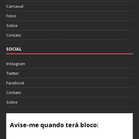
Carnaval
Fotos
Sobre
Contato
SOCIAL
Instagram
Twitter
Facebook
Contato
Sobre
Avise-me quando terá bloco:
Email