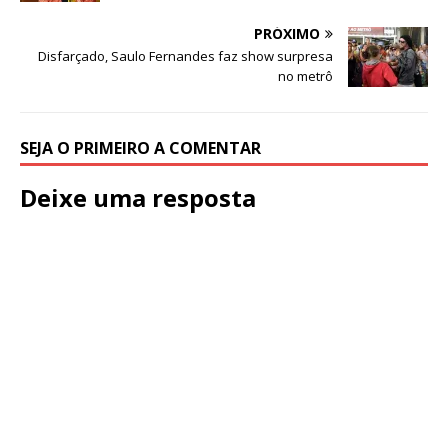
PRÓXIMO
Disfarçado, Saulo Fernandes faz show surpresa
no metrô
SEJA O PRIMEIRO A COMENTAR
Deixe uma resposta