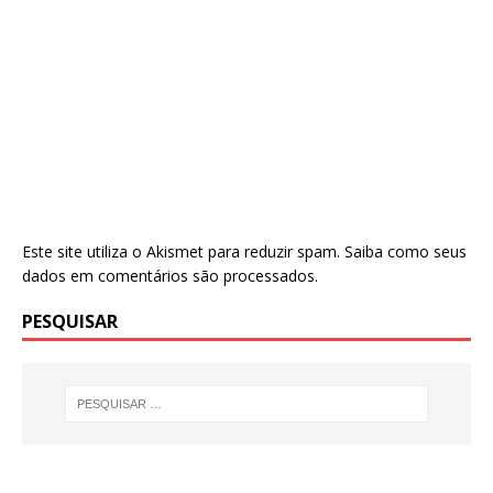
Este site utiliza o Akismet para reduzir spam.
Saiba como seus
dados em comentários são processados
.
PESQUISAR