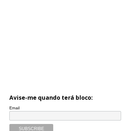
Avise-me quando terá bloco:
Email