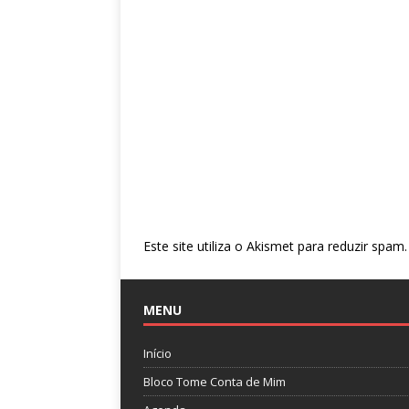
Este site utiliza o Akismet para reduzir spam
MENU
Início
Bloco Tome Conta de Mim