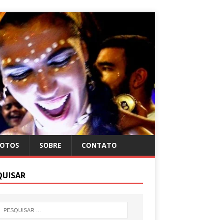
FOTOS
SOBRE
CONTATO
QUISAR