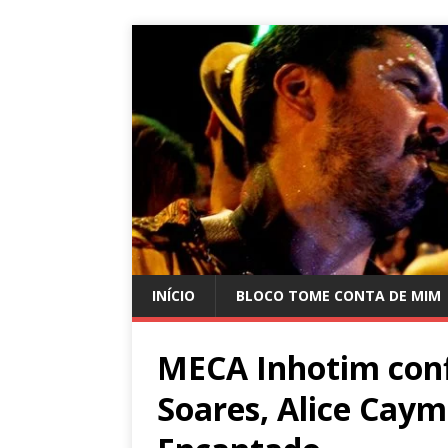
INÍCIO
BLOCO TOME CONTA DE MIM
MECA Inhotim conf
Soares, Alice Caym