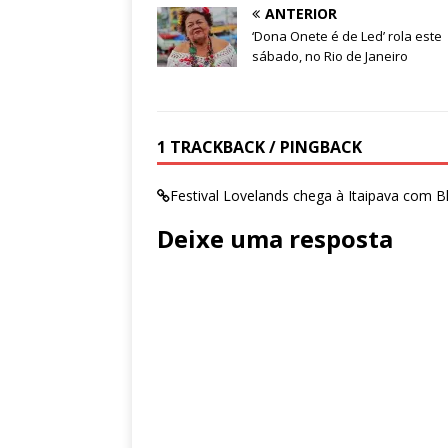
ANTERIOR
‘Dona Onete é de Led’ rola este
sábado, no Rio de Janeiro
1 TRACKBACK / PINGBACK
Festival Lovelands chega à Itaipava com 
Deixe uma resposta