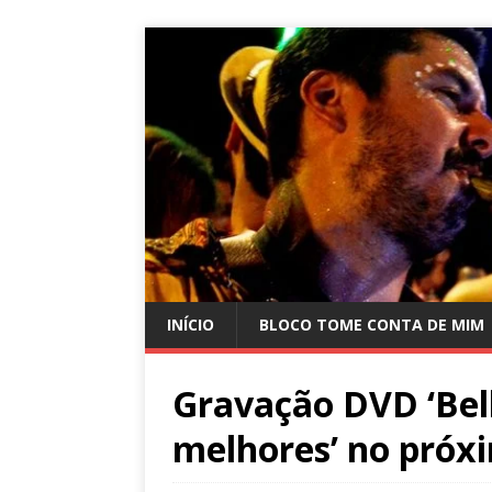
INÍCIO
BLOCO TOME CONTA DE MIM
Gravação DVD ‘Bel
melhores’ no próxi