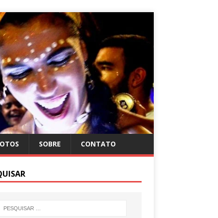
FOTOS
SOBRE
CONTATO
QUISAR