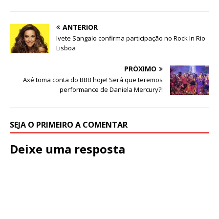
ANTERIOR
Ivete Sangalo confirma participação no Rock In Rio
Lisboa
PRÓXIMO
Axé toma conta do BBB hoje! Será que teremos
performance de Daniela Mercury?!
SEJA O PRIMEIRO A COMENTAR
Deixe uma resposta