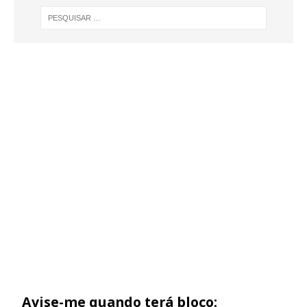
Avise-me quando terá bloco: