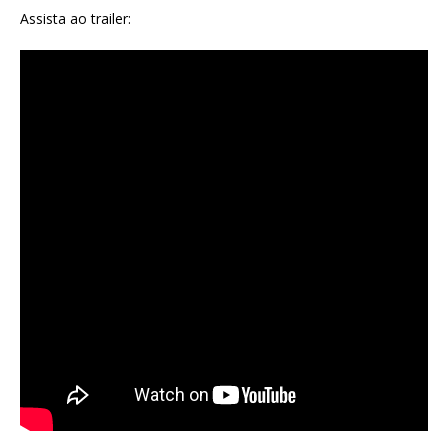
Assista ao trailer: