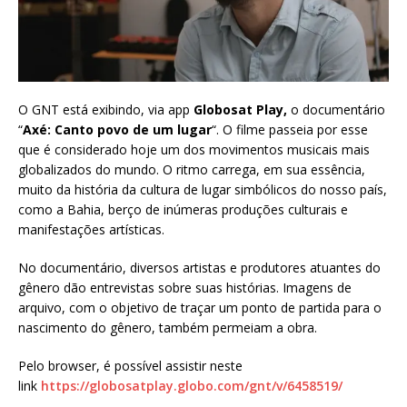
O GNT está exibindo, via app
Globosat Play,
o documentário
“
Axé: Canto povo de um lugar
“. O filme passeia por esse
que é considerado hoje um dos movimentos musicais mais
globalizados do mundo. O ritmo carrega, em sua essência,
muito da história da cultura de lugar simbólicos do nosso país,
como a Bahia, berço de inúmeras produções culturais e
manifestações artísticas.
No documentário, diversos artistas e produtores atuantes do
gênero dão entrevistas sobre suas histórias. Imagens de
arquivo, com o objetivo de traçar um ponto de partida para o
nascimento do gênero, também permeiam a obra.
Pelo browser, é possível assistir neste
link
https://globosatplay.globo.com/gnt/v/6458519/