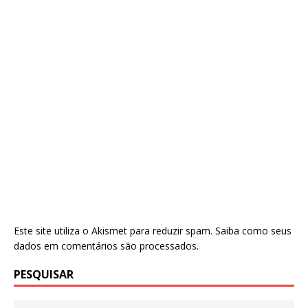
Este site utiliza o Akismet para reduzir spam.
Saiba como seus
dados em comentários são processados
.
PESQUISAR