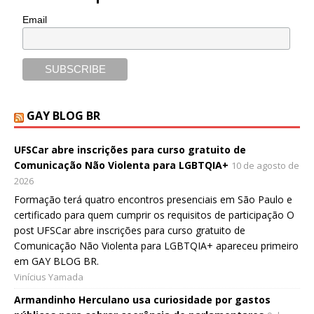
Email
GAY BLOG BR
UFSCar abre inscrições para curso gratuito de
Comunicação Não Violenta para LGBTQIA+
10 de agosto de
2026
Formação terá quatro encontros presenciais em São Paulo e
certificado para quem cumprir os requisitos de participação O
post UFSCar abre inscrições para curso gratuito de
Comunicação Não Violenta para LGBTQIA+ apareceu primeiro
em GAY BLOG BR.
Vinícius Yamada
Armandinho Herculano usa curiosidade por gastos