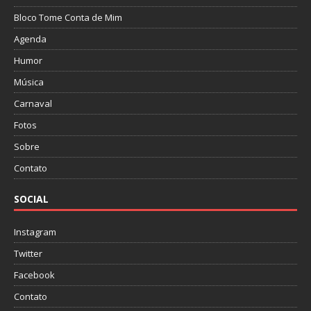
Bloco Tome Conta de Mim
Agenda
Humor
Música
Carnaval
Fotos
Sobre
Contato
SOCIAL
Instagram
Twitter
Facebook
Contato