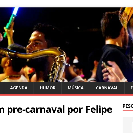
AGENDA
HUMOR
MÚSICA
CARNAVAL
 pre-carnaval por Felipe
PES