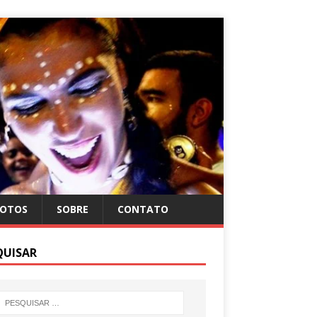
FOTOS
SOBRE
CONTATO
QUISAR