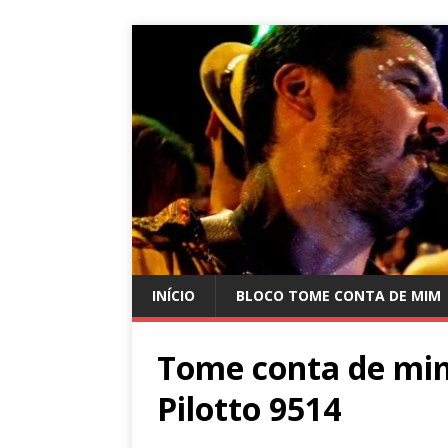
INÍCIO
BLOCO TOME CONTA DE MIM
Tome conta de mim
Pilotto 9514