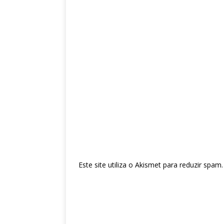
Este site utiliza o Akismet para reduzir spam