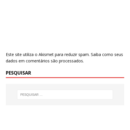
Este site utiliza o Akismet para reduzir spam.
Saiba como seus
dados em comentários são processados
.
PESQUISAR