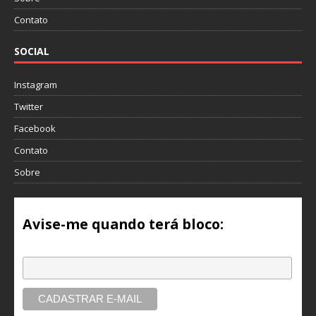
Contato
SOCIAL
Instagram
Twitter
Facebook
Contato
Sobre
Avise-me quando terá bloco:
Email