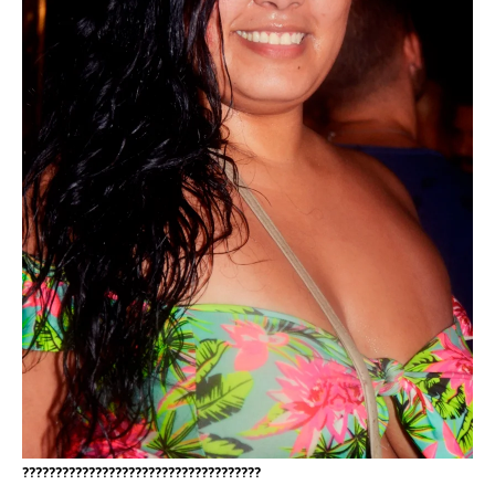
????????????????????????????????????