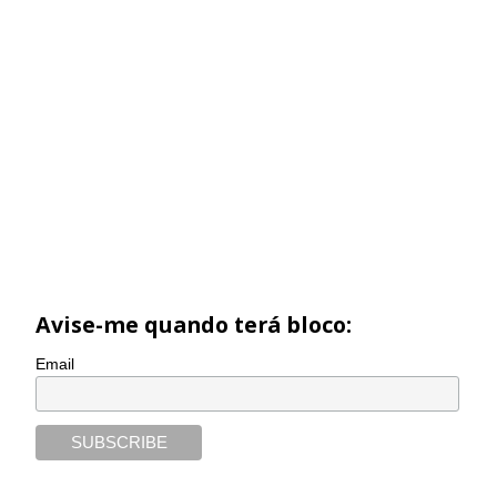
Avise-me quando terá bloco:
Email