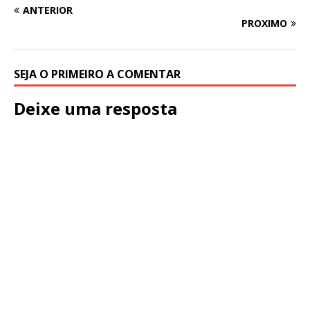
ANTERIOR
PRÓXIMO
SEJA O PRIMEIRO A COMENTAR
Deixe uma resposta