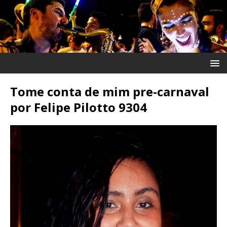
Tome conta de mim pre-carnaval
por Felipe Pilotto 9304