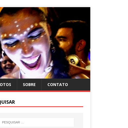
FOTOS
SOBRE
CONTATO
QUISAR