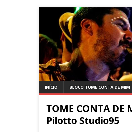
INÍCIO
BLOCO TOME CONTA DE MIM
TOME CONTA DE M
Pilotto Studio95