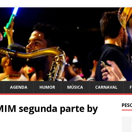
AGENDA
HUMOR
MÚSICA
CARNAVAL
IM segunda parte by
PES