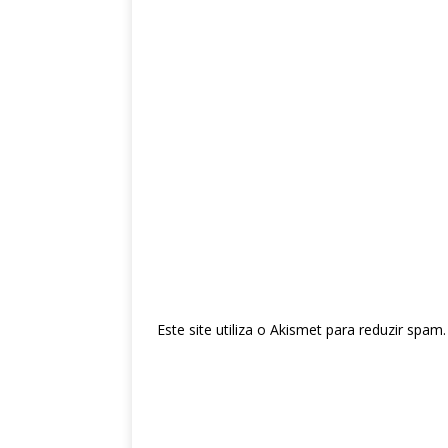
Este site utiliza o Akismet para reduzir spam