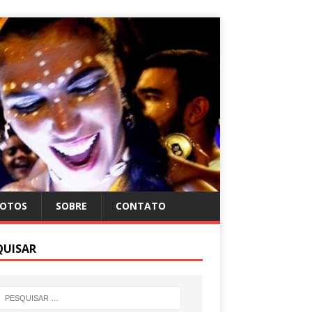
FOTOS
SOBRE
CONTATO
QUISAR