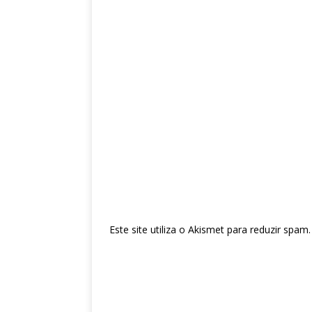
Este site utiliza o Akismet para reduzir spam