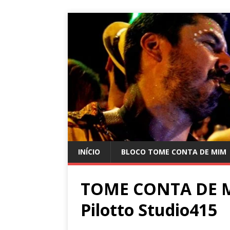
INÍCIO
BLOCO TOME CONTA DE MIM
TOME CONTA DE M
Pilotto Studio415