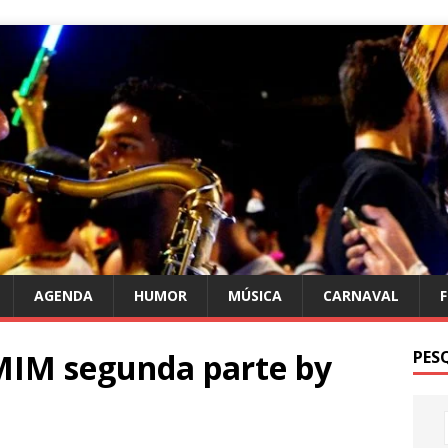
AGENDA
HUMOR
MÚSICA
CARNAVAL
IM segunda parte by
PES