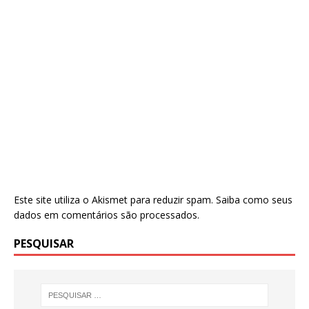
Este site utiliza o Akismet para reduzir spam.
Saiba como seus
dados em comentários são processados
.
PESQUISAR