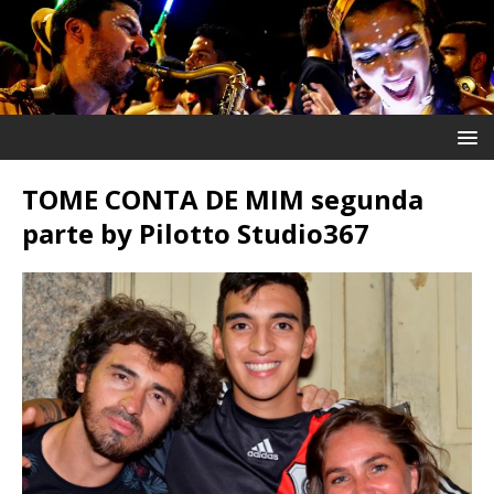
TOME CONTA DE MIM segunda
parte by Pilotto Studio367