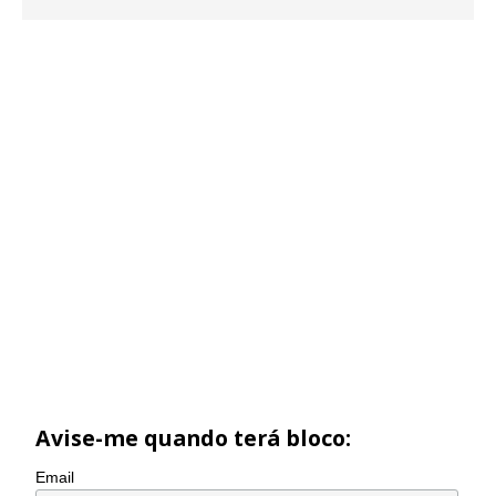
Avise-me quando terá bloco:
Email