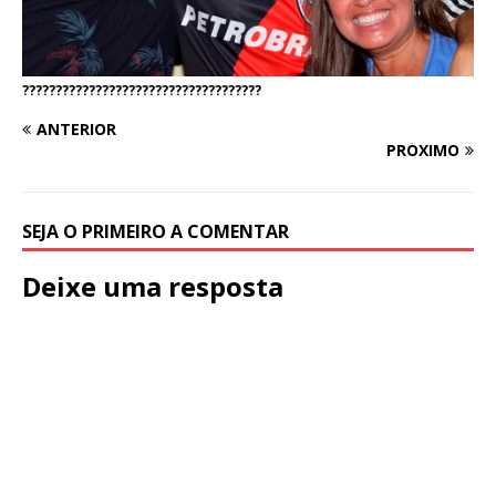
????????????????????????????????????
ANTERIOR
PRÓXIMO
SEJA O PRIMEIRO A COMENTAR
Deixe uma resposta