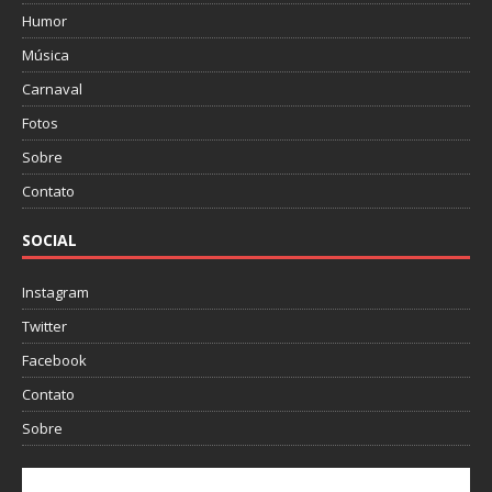
Humor
Música
Carnaval
Fotos
Sobre
Contato
SOCIAL
Instagram
Twitter
Facebook
Contato
Sobre