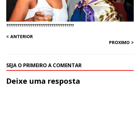
????????????????????????????????????
ANTERIOR
PRÓXIMO
SEJA O PRIMEIRO A COMENTAR
Deixe uma resposta