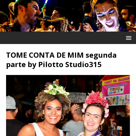
TOME CONTA DE MIM segunda
parte by Pilotto Studio315