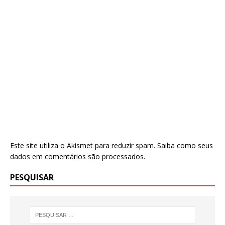
Este site utiliza o Akismet para reduzir spam.
Saiba como seus
dados em comentários são processados
.
PESQUISAR