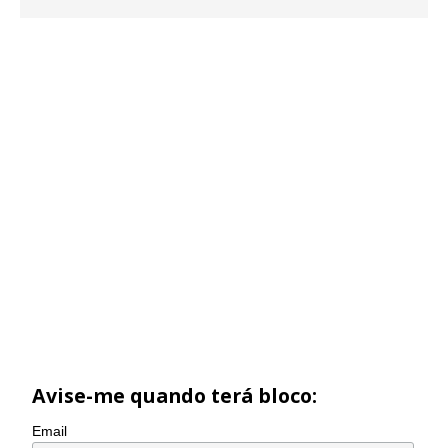
Avise-me quando terá bloco:
Email