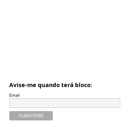
Avise-me quando terá bloco:
Email