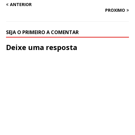
ANTERIOR
PRÓXIMO
SEJA O PRIMEIRO A COMENTAR
Deixe uma resposta