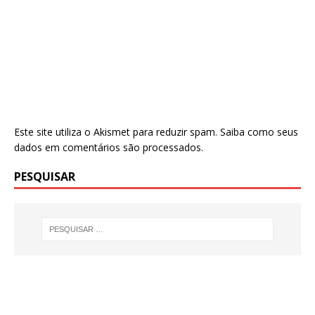
Este site utiliza o Akismet para reduzir spam.
Saiba como seus
dados em comentários são processados
.
PESQUISAR