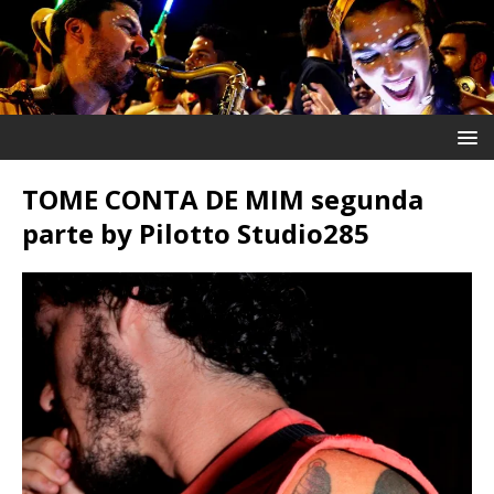
TOME CONTA DE MIM segunda
parte by Pilotto Studio285