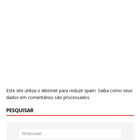
Este site utiliza o Akismet para reduzir spam.
Saiba como seus
dados em comentários são processados
.
PESQUISAR