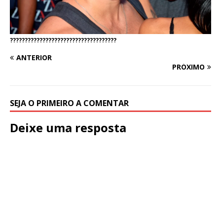
????????????????????????????????????
ANTERIOR
PRÓXIMO
SEJA O PRIMEIRO A COMENTAR
Deixe uma resposta