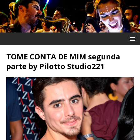
TOME CONTA DE MIM segunda
parte by Pilotto Studio221