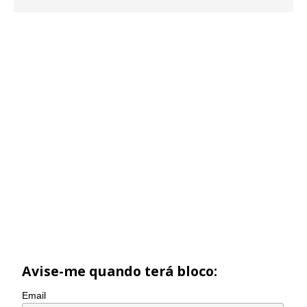
Avise-me quando terá bloco:
Email