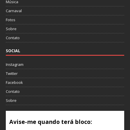
Música
Carnaval
Fotos
Sobre
Contato
SOCIAL
Instagram
Twitter
Facebook
Contato
Sobre
Avise-me quando terá bloco: