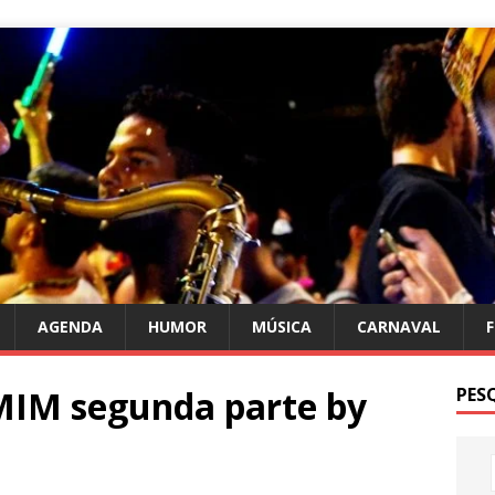
AGENDA
HUMOR
MÚSICA
CARNAVAL
IM segunda parte by
PES