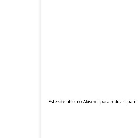
Este site utiliza o Akismet para reduzir spam