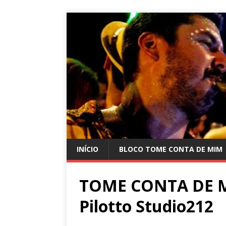
INÍCIO
BLOCO TOME CONTA DE MIM
TOME CONTA DE M
Pilotto Studio212