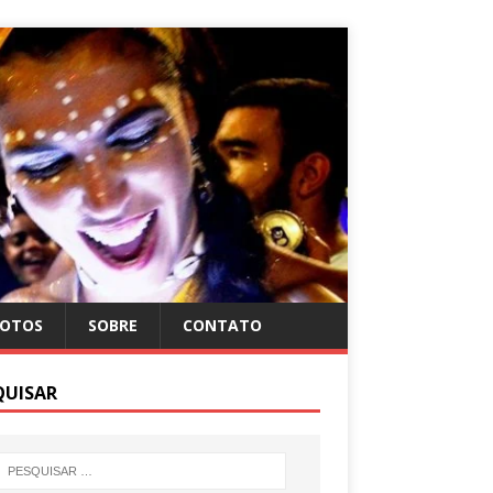
FOTOS
SOBRE
CONTATO
QUISAR