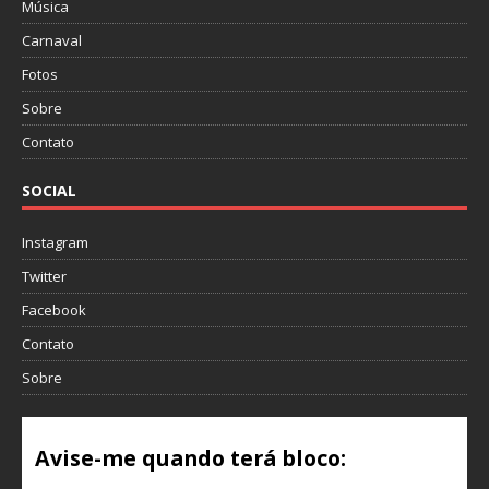
Música
Carnaval
Fotos
Sobre
Contato
SOCIAL
Instagram
Twitter
Facebook
Contato
Sobre
Avise-me quando terá bloco: