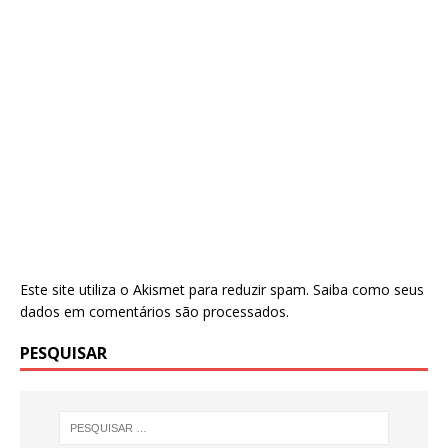
Este site utiliza o Akismet para reduzir spam.
Saiba como seus
dados em comentários são processados
.
PESQUISAR