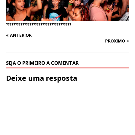
????????????????????????????????????
ANTERIOR
PRÓXIMO
SEJA O PRIMEIRO A COMENTAR
Deixe uma resposta