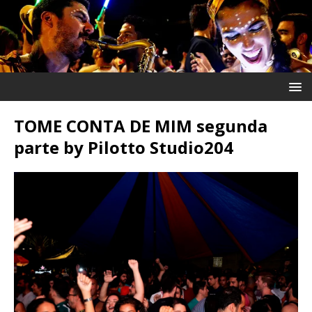
TOME CONTA DE MIM segunda
parte by Pilotto Studio204