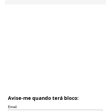
Avise-me quando terá bloco:
Email