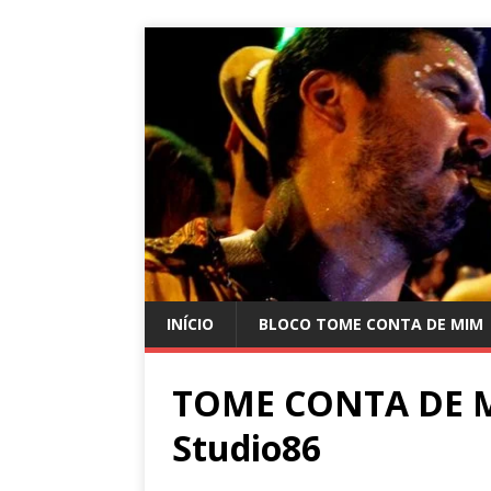
INÍCIO
BLOCO TOME CONTA DE MIM
TOME CONTA DE MI
Studio86