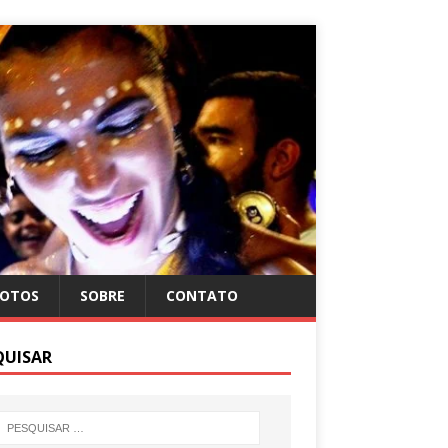
FOTOS
SOBRE
CONTATO
QUISAR