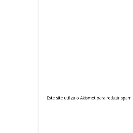
Este site utiliza o Akismet para reduzir spam