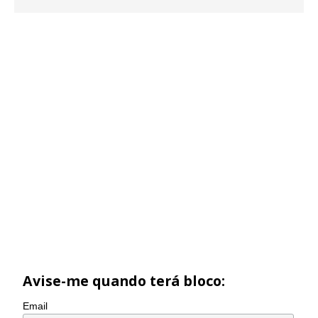
Avise-me quando terá bloco:
Email