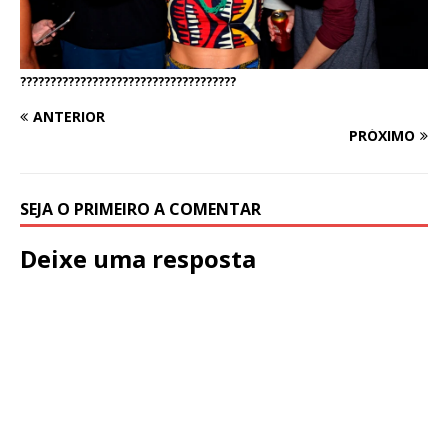
????????????????????????????????????
ANTERIOR
PRÓXIMO
SEJA O PRIMEIRO A COMENTAR
Deixe uma resposta