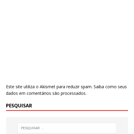
Este site utiliza o Akismet para reduzir spam.
Saiba como seus
dados em comentários são processados
.
PESQUISAR