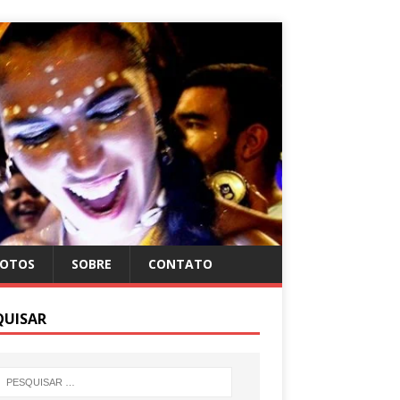
FOTOS
SOBRE
CONTATO
QUISAR