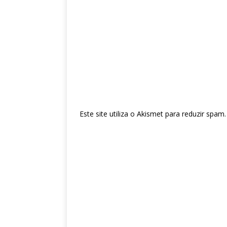
Este site utiliza o Akismet para reduzir spam