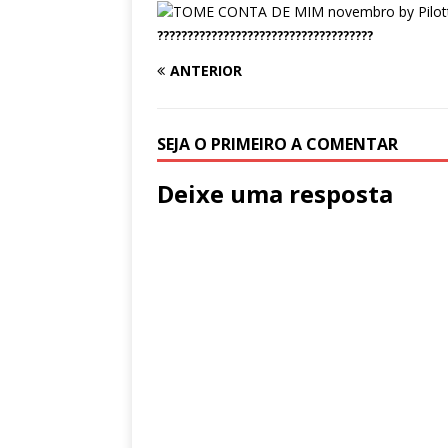
????????????????????????????????????
ANTERIOR
SEJA O PRIMEIRO A COMENTAR
Deixe uma resposta