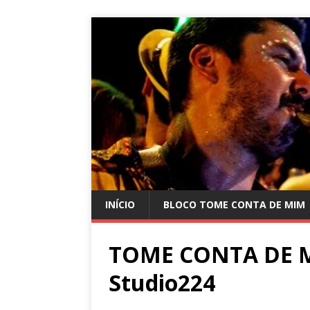
INÍCIO
BLOCO TOME CONTA DE MIM
TOME CONTA DE MI
Studio224